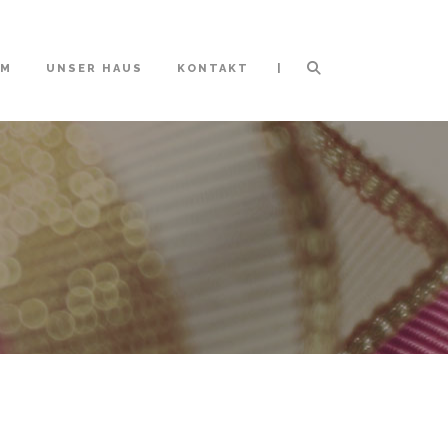
|
MM
UNSER HAUS
KONTAKT