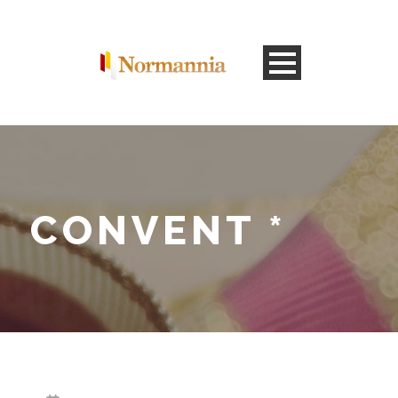
CONVENT *