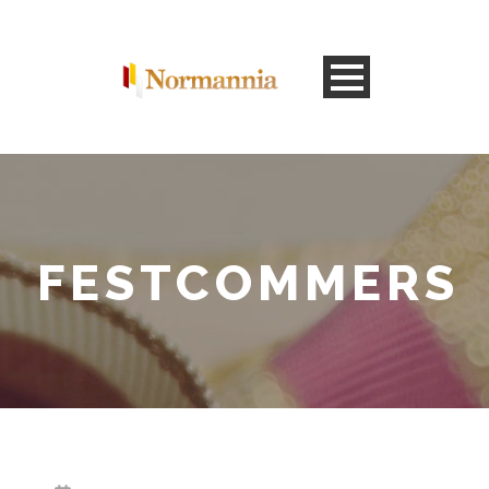
FESTCOMMERS