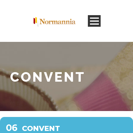
CONVENT
06
CONVENT