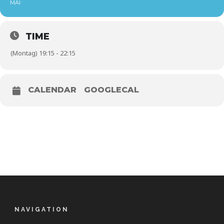
MAI
TIME
(Montag) 19:15 - 22:15
CALENDAR
GOOGLECAL
NAVIGATION