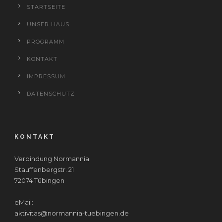
STARTSEITE
UNSER HAUS
PROGRAMM
KONTAKT
IMPRESSUM
DATENSCHUTZ
KONTAKT
Verbindung Normannia
Stauffenbergstr. 21
72074 Tübingen
eMail:
aktivitas@normannia-tuebingen.de