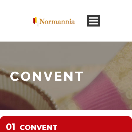
CONVENT
01
CONVENT