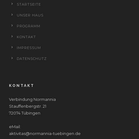
STARTSEITE
UNSER HAUS
PROGRAMM
KONTAKT
IMPRESSUM
DATENSCHUTZ
KONTAKT
Verbindung Normannia
Stauffenbergstr. 21
72074 Tübingen
eMail:
aktivitas@normannia-tuebingen.de