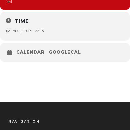
MAI
TIME
(Montag) 19:15 - 22:15
CALENDAR
GOOGLECAL
NAVIGATION