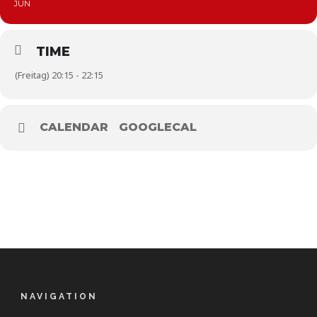
JUN
TIME
(Freitag) 20:15 - 22:15
CALENDAR
GOOGLECAL
NAVIGATION