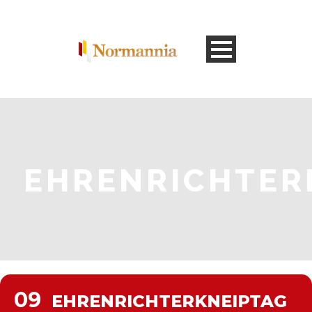
EHRENRICHTER
09
EHRENRICHTERKNEIPTAG