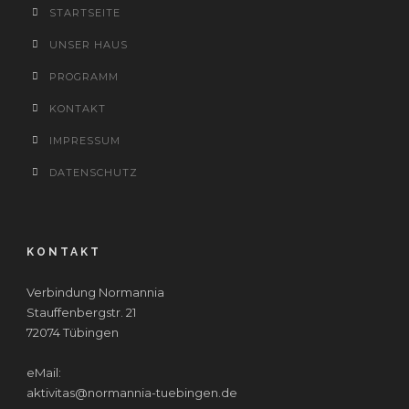
STARTSEITE
UNSER HAUS
PROGRAMM
KONTAKT
IMPRESSUM
DATENSCHUTZ
KONTAKT
Verbindung Normannia
Stauffenbergstr. 21
72074 Tübingen
eMail:
aktivitas@normannia-tuebingen.de