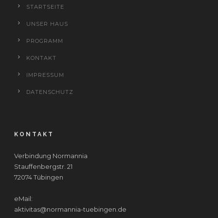
STARTSEITE
UNSER HAUS
PROGRAMM
KONTAKT
IMPRESSUM
DATENSCHUTZ
KONTAKT
Verbindung Normannia
Stauffenbergstr. 21
72074 Tübingen
eMail:
aktivitas@normannia-tuebingen.de