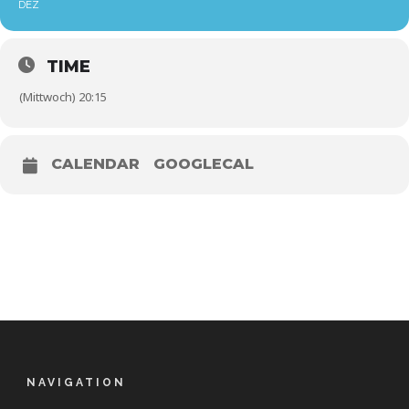
DEZ
TIME
(Mittwoch) 20:15
CALENDAR
GOOGLECAL
NAVIGATION