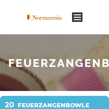
FEUERZANGEN
20
FEUERZANGENBOWLE