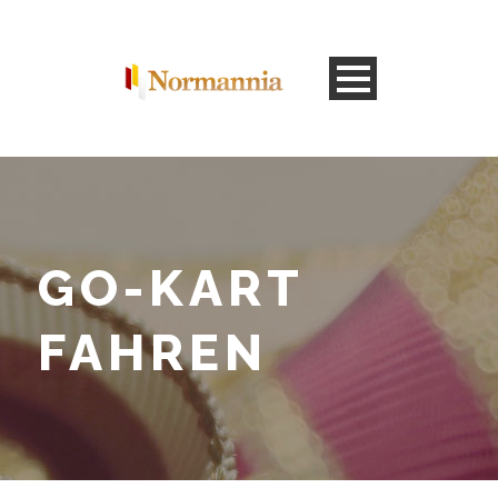
GO-KART
FAHREN