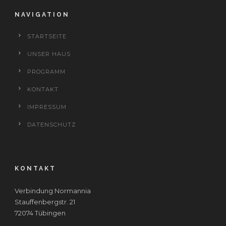
NAVIGATION
STARTSEITE
UNSER HAUS
PROGRAMM
KONTAKT
IMPRESSUM
DATENSCHUTZ
KONTAKT
Verbindung Normannia
Stauffenbergstr. 21
72074 Tübingen