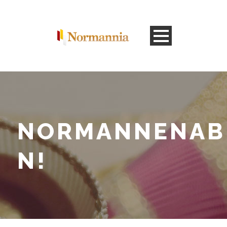
NORMANNENAB
N!