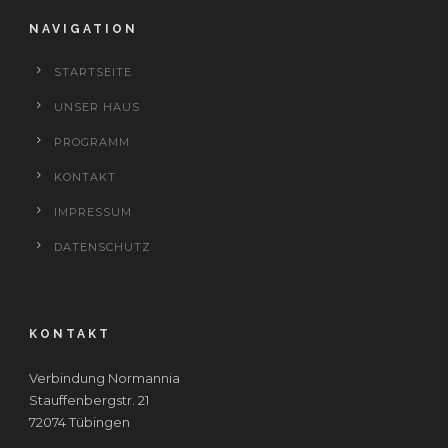
NAVIGATION
STARTSEITE
UNSER HAUS
PROGRAMM
KONTAKT
IMPRESSUM
DATENSCHUTZ
KONTAKT
Verbindung Normannia
Stauffenbergstr. 21
72074 Tübingen