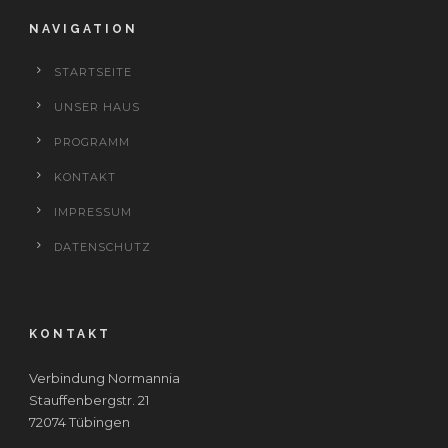
NAVIGATION
STARTSEITE
UNSER HAUS
PROGRAMM
KONTAKT
IMPRESSUM
DATENSCHUTZ
KONTAKT
Verbindung Normannia
Stauffenbergstr. 21
72074 Tübingen