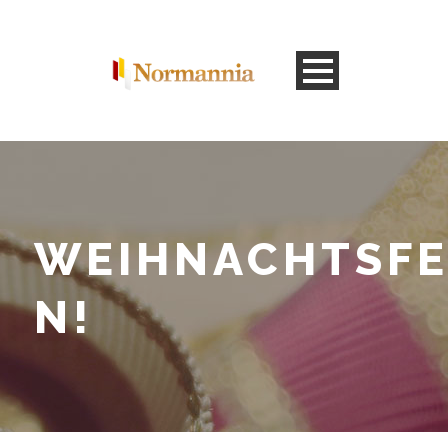
WEIHNACHTSFE
N!